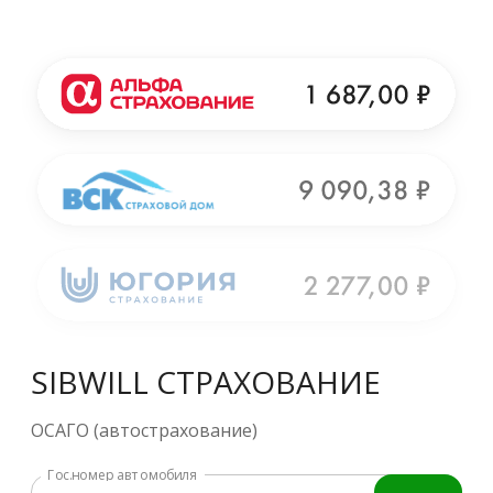
SIBWILL СТРАХОВАНИЕ
ОСАГО (автострахование)
Гос.номер автомобиля