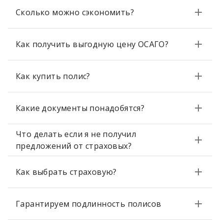
Сколько можно сэкономить?
Как получить выгодную цену ОСАГО?
Как купить полис?
Какие документы понадобятся?
Что делать если я не получил
предложений от страховых?
Как выбрать страховую?
Гарантируем подлинность полисов