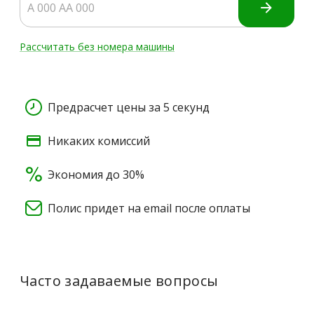
Рассчитать без номера машины
Предрасчет цены за 5 секунд
Никаких комиссий
Экономия до 30%
Полис придет на email после оплаты
Часто задаваемые вопросы